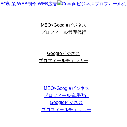
MEO×Googleビジネス
プロフィール管理代行
Googleビジネス
プロフィールチェッカー
MEO×Googleビジネス
プロフィール管理代行
Googleビジネス
プロフィールチェッカー