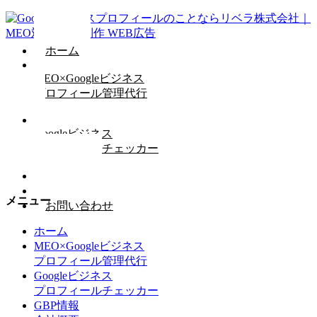
ホーム
MEO×Googleビジネス
プロフィール管理代行
Googleビジネス
プロフィールチェッカー
GBP情報
会社概要
メニュー
お問い合わせ
ホーム
MEO×Googleビジネス
プロフィール管理代行
Googleビジネス
プロフィールチェッカー
GBP情報