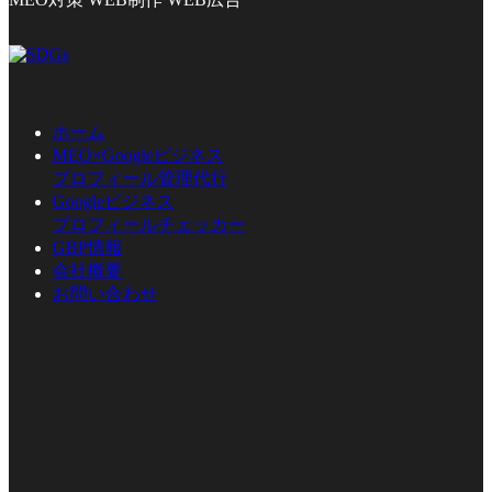
ホーム
MEO×Googleビジネス
プロフィール管理代行
Googleビジネス
プロフィールチェッカー
GBP情報
会社概要
お問い合わせ