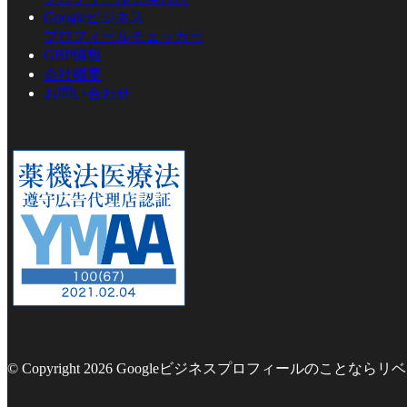
Googleビジネス
プロフィールチェッカー
GBP情報
会社概要
お問い合わせ
© Copyright 2026 Googleビジネスプロフィールのことならリベラ株