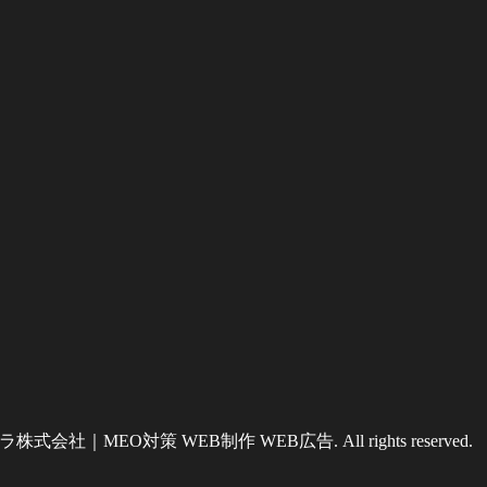
式会社｜MEO対策 WEB制作 WEB広告. All rights reserved.