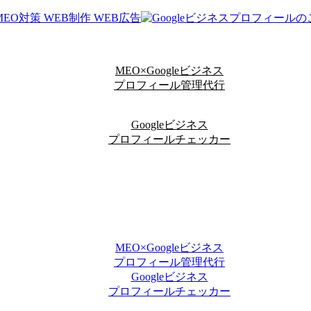
MEO×Googleビジネス
プロフィール管理代行
Googleビジネス
プロフィールチェッカー
MEO×Googleビジネス
プロフィール管理代行
Googleビジネス
プロフィールチェッカー