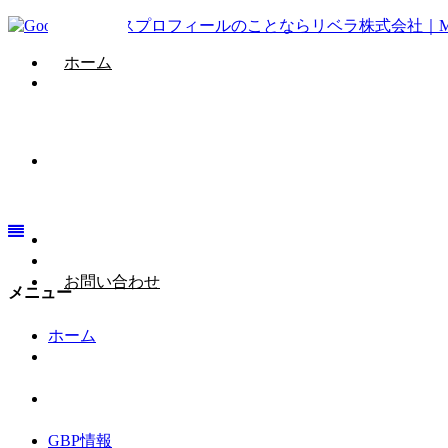
ホーム
GBP情報
会社概要
お問い合わせ
メニュー
ホーム
GBP情報