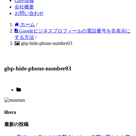
GBP情報
会社概要
お問い合わせ
ホーム
/
Googleビジネスプロフィールの電話番号を非表示に
する方法
/
gbp-hide-phone-number03
gbp-hide-phone-number03
libera
最新の投稿