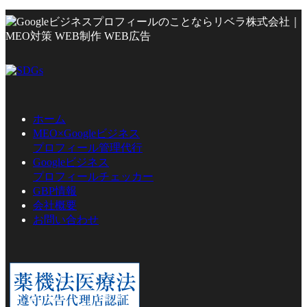
ホーム
MEO×Googleビジネス
プロフィール管理代行
Googleビジネス
プロフィールチェッカー
GBP情報
会社概要
お問い合わせ