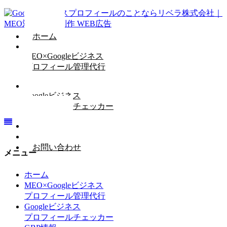
ホーム
MEO×Googleビジネス
プロフィール管理代行
Googleビジネス
プロフィールチェッカー
GBP情報
会社概要
お問い合わせ
メニュー
ホーム
MEO×Googleビジネス
プロフィール管理代行
Googleビジネス
プロフィールチェッカー