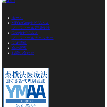
ホーム
MEO×Googleビジネス
プロフィール管理代行
Googleビジネス
プロフィールチェッカー
GBP情報
会社概要
お問い合わせ