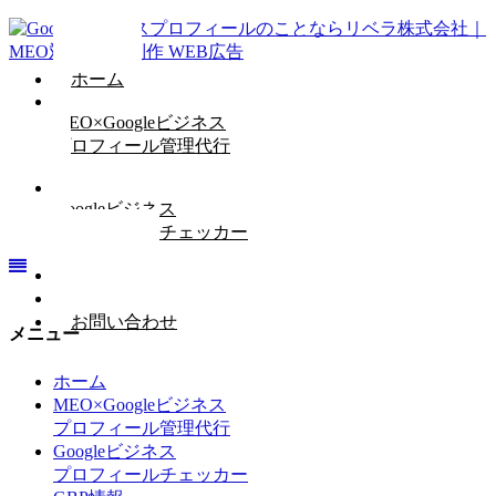
ホーム
MEO×Googleビジネス
プロフィール管理代行
Googleビジネス
プロフィールチェッカー
GBP情報
会社概要
お問い合わせ
メニュー
ホーム
MEO×Googleビジネス
プロフィール管理代行
Googleビジネス
プロフィールチェッカー