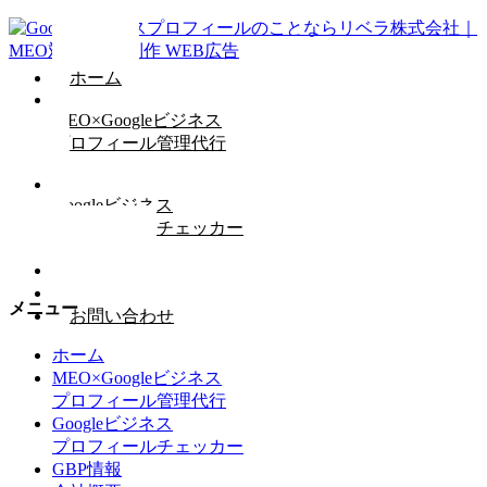
ホーム
MEO×Googleビジネス
プロフィール管理代行
Googleビジネス
プロフィールチェッカー
GBP情報
会社概要
メニュー
お問い合わせ
ホーム
MEO×Googleビジネス
プロフィール管理代行
Googleビジネス
プロフィールチェッカー
GBP情報