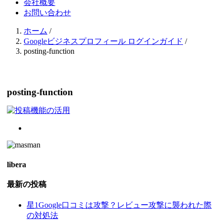
会社概要
お問い合わせ
ホーム
/
Googleビジネスプロフィール ログインガイド
/
posting-function
posting-function
libera
最新の投稿
星1Google口コミは攻撃？レビュー攻撃に襲われた際
の対処法