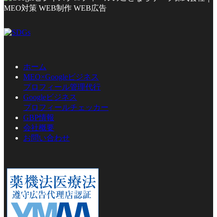
ホーム
MEO×Googleビジネス
プロフィール管理代行
Googleビジネス
プロフィールチェッカー
GBP情報
会社概要
お問い合わせ