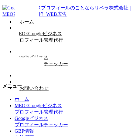
ホーム
MEO×Googleビジネス
プロフィール管理代行
Googleビジネス
プロフィールチェッカー
GBP情報
会社概要
メニュー
お問い合わせ
ホーム
MEO×Googleビジネス
プロフィール管理代行
Googleビジネス
プロフィールチェッカー
GBP情報