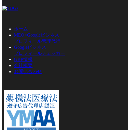
ホーム
MEO×Googleビジネス
プロフィール管理代行
Googleビジネス
プロフィールチェッカー
GBP情報
会社概要
お問い合わせ