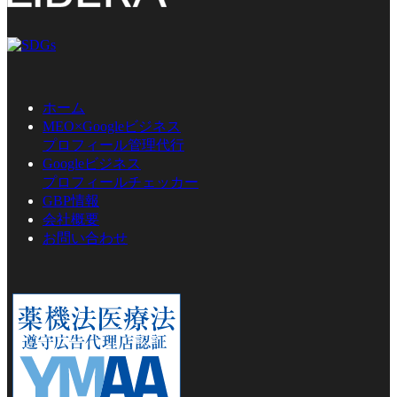
ホーム
MEO×Googleビジネス
プロフィール管理代行
Googleビジネス
プロフィールチェッカー
GBP情報
会社概要
お問い合わせ