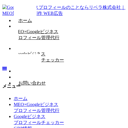
ホーム
MEO×Googleビジネス
プロフィール管理代行
Googleビジネス
プロフィールチェッカー
GBP情報
会社概要
お問い合わせ
メニュー
ホーム
MEO×Googleビジネス
プロフィール管理代行
Googleビジネス
プロフィールチェッカー