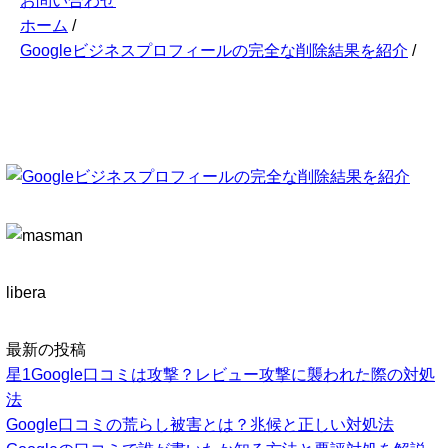
お問い合わせ
ホーム
/
Googleビジネスプロフィールの完全な削除結果を紹介
/
libera
最新の投稿
星1Google口コミは攻撃？レビュー攻撃に襲われた際の対処
法
Google口コミの荒らし被害とは？兆候と正しい対処法