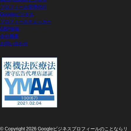
プロフィール管理代行
Googleビジネス
プロフィールチェッカー
GBP情報
会社概要
お問い合わせ
© Copyright 2026 Googleビジネスプロフィールのことならリ