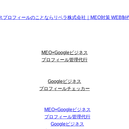
MEO×Googleビジネス
プロフィール管理代行
Googleビジネス
プロフィールチェッカー
MEO×Googleビジネス
プロフィール管理代行
Googleビジネス