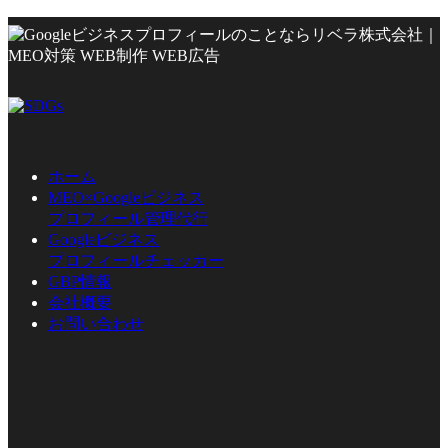
ホーム
MEO×Googleビジネス
プロフィール管理代行
Googleビジネス
プロフィールチェッカー
GBP情報
会社概要
お問い合わせ