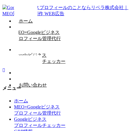
ホーム
MEO×Googleビジネス
プロフィール管理代行
Googleビジネス
プロフィールチェッカー
GBP情報
会社概要
お問い合わせ
メニュー
ホーム
MEO×Googleビジネス
プロフィール管理代行
Googleビジネス
プロフィールチェッカー