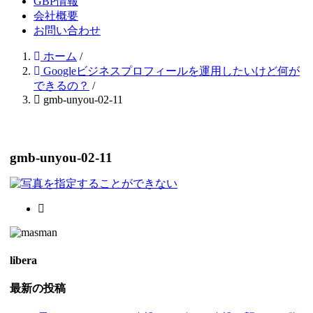
GBP情報
会社概要
お問い合わせ
ホーム
/
Googleビジネスプロフィールを運用したいけど何が
できるの？
/
gmb-unyou-02-11
gmb-unyou-02-11
libera
最新の投稿