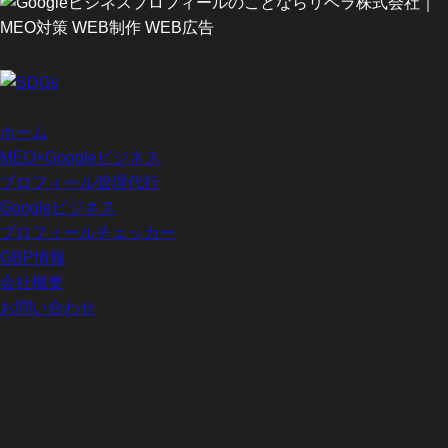
ホーム
MEO×Googleビジネス
プロフィール管理代行
Googleビジネス
プロフィールチェッカー
GBP情報
会社概要
お問い合わせ