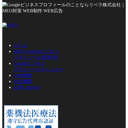
ホーム
MEO×Googleビジネス
プロフィール管理代行
Googleビジネス
プロフィールチェッカー
GBP情報
会社概要
お問い合わせ