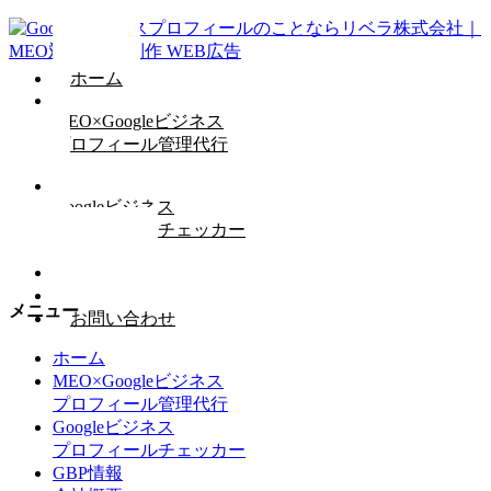
ホーム
MEO×Googleビジネス
プロフィール管理代行
Googleビジネス
プロフィールチェッカー
GBP情報
会社概要
メニュー
お問い合わせ
ホーム
MEO×Googleビジネス
プロフィール管理代行
Googleビジネス
プロフィールチェッカー
GBP情報