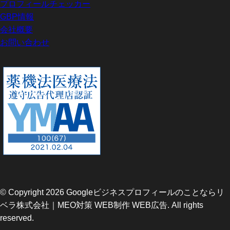
プロフィールチェッカー
GBP情報
会社概要
お問い合わせ
© Copyright 2026 Googleビジネスプロフィールのことならリ
ベラ株式会社｜MEO対策 WEB制作 WEB広告. All rights
reserved.