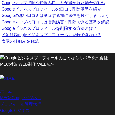
Googleマップで嘘や逆恨み口コミが書かれた場合の対処
Googleビジネスプロフィールの口コミ削除基準を紹介
Googleの悪い口コミは削除する前に返信を検討しましょう
Googleマップの口コミは営業妨害？削除できる基準を解説
Googleビジネスプロフィールを削除する方法とは？
民泊はGoogleビジネスプロフィールに登録できない？
表示の仕組みを解説
ホーム
MEO×Googleビジネス
プロフィール管理代行
Googleビジネス