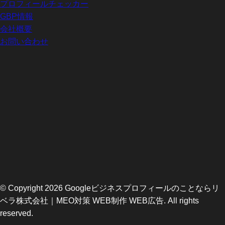
プロフィールチェッカー
GBP情報
会社概要
お問い合わせ
© Copyright 2026 Googleビジネスプロフィールのことならリ
ベラ株式会社｜MEO対策 WEB制作 WEB広告. All rights
reserved.