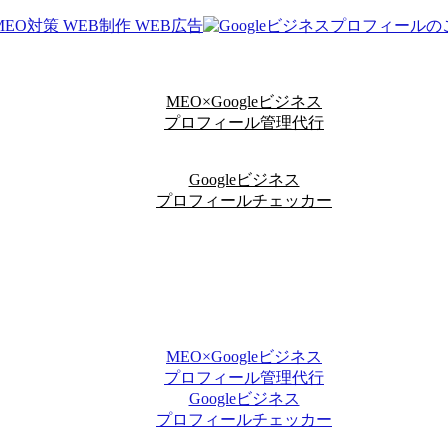
MEO×Googleビジネス
プロフィール管理代行
Googleビジネス
プロフィールチェッカー
MEO×Googleビジネス
プロフィール管理代行
Googleビジネス
プロフィールチェッカー