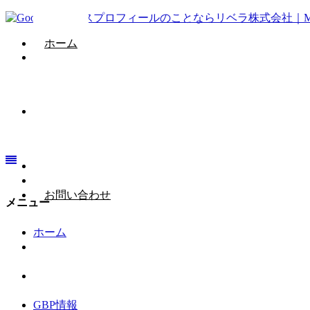
ホーム
GBP情報
会社概要
お問い合わせ
メニュー
ホーム
GBP情報