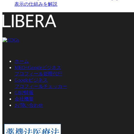
表示の仕組みを解説
ホーム
MEO×Googleビジネス
プロフィール管理代行
Googleビジネス
プロフィールチェッカー
GBP情報
会社概要
お問い合わせ