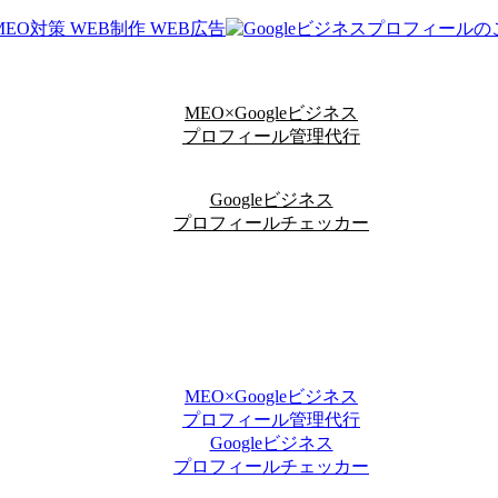
MEO×Googleビジネス
プロフィール管理代行
Googleビジネス
プロフィールチェッカー
MEO×Googleビジネス
プロフィール管理代行
Googleビジネス
プロフィールチェッカー