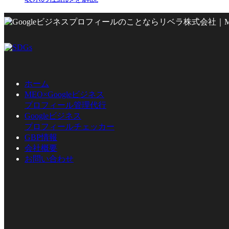
ホーム
MEO×Googleビジネス
プロフィール管理代行
Googleビジネス
プロフィールチェッカー
GBP情報
会社概要
お問い合わせ