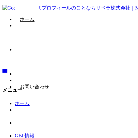
ホーム
GBP情報
会社概要
お問い合わせ
メニュー
ホーム
GBP情報