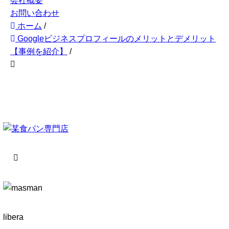
会社概要
お問い合わせ
ホーム
/
Googleビジネスプロフィールのメリットとデメリット
【事例を紹介】
/
libera