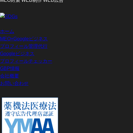
ホーム
MEO×Googleビジネス
プロフィール管理代行
Googleビジネス
プロフィールチェッカー
GBP情報
会社概要
お問い合わせ