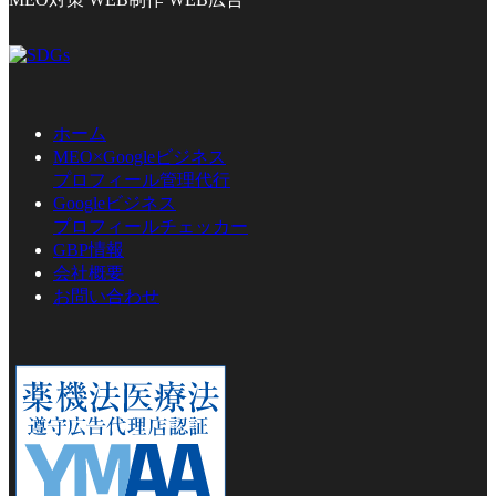
ホーム
MEO×Googleビジネス
プロフィール管理代行
Googleビジネス
プロフィールチェッカー
GBP情報
会社概要
お問い合わせ