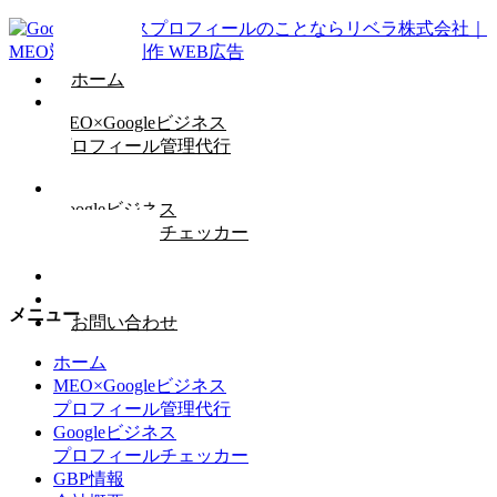
ホーム
MEO×Googleビジネス
プロフィール管理代行
Googleビジネス
プロフィールチェッカー
GBP情報
会社概要
メニュー
お問い合わせ
ホーム
MEO×Googleビジネス
プロフィール管理代行
Googleビジネス
プロフィールチェッカー
GBP情報