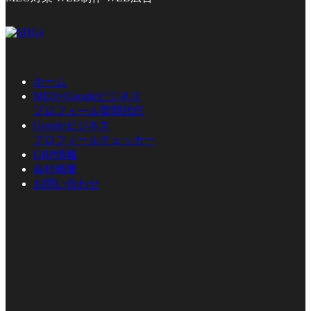
ホーム
MEO×Googleビジネス
プロフィール管理代行
Googleビジネス
プロフィールチェッカー
GBP情報
会社概要
お問い合わせ