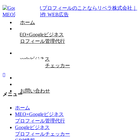
ホーム
MEO×Googleビジネス
プロフィール管理代行
Googleビジネス
プロフィールチェッカー
GBP情報
会社概要
お問い合わせ
メニュー
ホーム
MEO×Googleビジネス
プロフィール管理代行
Googleビジネス
プロフィールチェッカー