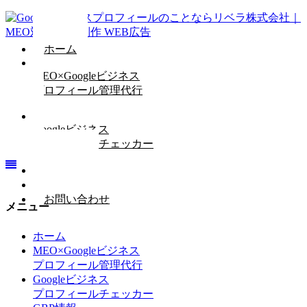
ホーム
MEO×Googleビジネス
プロフィール管理代行
Googleビジネス
プロフィールチェッカー
GBP情報
会社概要
お問い合わせ
メニュー
ホーム
MEO×Googleビジネス
プロフィール管理代行
Googleビジネス
プロフィールチェッカー