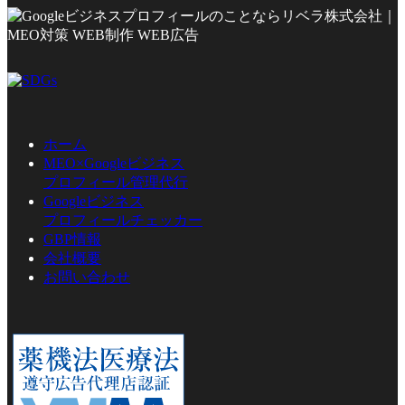
ホーム
MEO×Googleビジネス
プロフィール管理代行
Googleビジネス
プロフィールチェッカー
GBP情報
会社概要
お問い合わせ