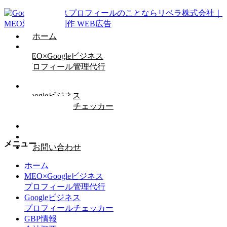
ホーム
MEO×Googleビジネス
プロフィール管理代行
Googleビジネス
プロフィールチェッカー
GBP情報
会社概要
メニュー
お問い合わせ
ホーム
MEO×Googleビジネス
プロフィール管理代行
Googleビジネス
プロフィールチェッカー
GBP情報