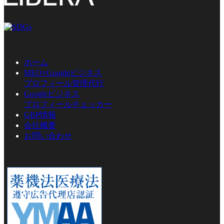
ホーム
MEO×Googleビジネス
プロフィール管理代行
Googleビジネス
プロフィールチェッカー
GBP情報
会社概要
お問い合わせ