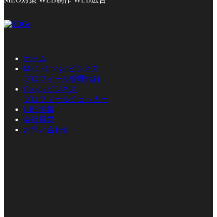
ホーム
MEO×Googleビジネス
プロフィール管理代行
Googleビジネス
プロフィールチェッカー
GBP情報
会社概要
お問い合わせ