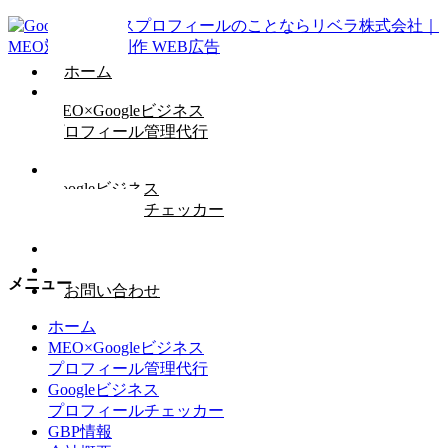
ホーム
MEO×Googleビジネス
プロフィール管理代行
Googleビジネス
プロフィールチェッカー
GBP情報
会社概要
メニュー
お問い合わせ
ホーム
MEO×Googleビジネス
プロフィール管理代行
Googleビジネス
プロフィールチェッカー
GBP情報