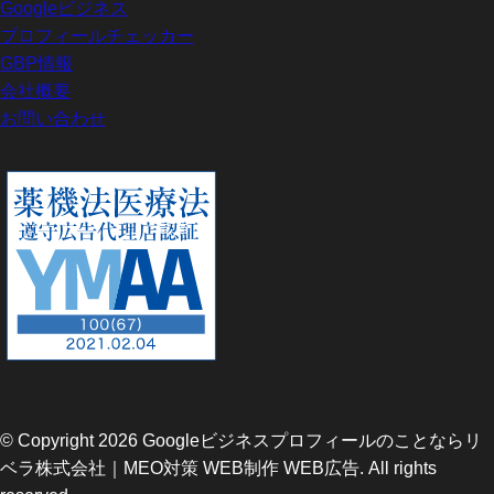
Googleビジネス
プロフィールチェッカー
GBP情報
会社概要
お問い合わせ
© Copyright 2026 Googleビジネスプロフィールのことならリ
ベラ株式会社｜MEO対策 WEB制作 WEB広告. All rights