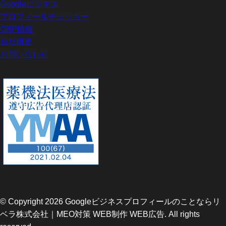
Googleビジネス
プロフィールチェッカー
GBP情報
会社概要
お問い合わせ
© Copyright 2026 Googleビジネスプロフィールのことならリ
ベラ株式会社｜MEO対策 WEB制作 WEB広告. All rights