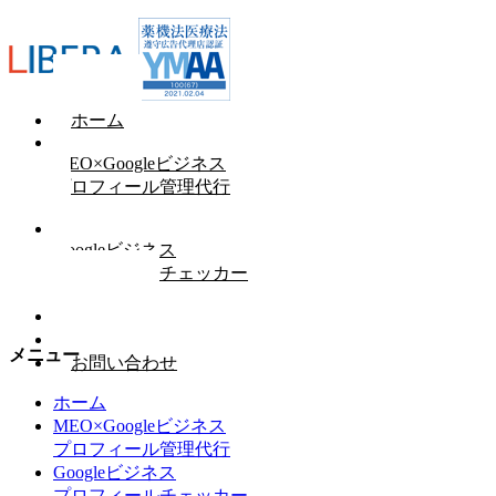
ホーム
MEO×Googleビジネス
プロフィール管理代行
Googleビジネス
プロフィールチェッカー
GBP情報
会社概要
メニュー
お問い合わせ
ホーム
MEO×Googleビジネス
プロフィール管理代行
Googleビジネス
プロフィールチェッカー