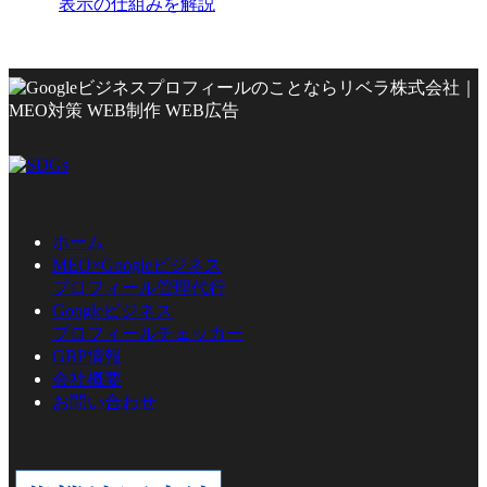
表示の仕組みを解説
ホーム
MEO×Googleビジネス
プロフィール管理代行
Googleビジネス
プロフィールチェッカー
GBP情報
会社概要
お問い合わせ