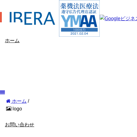
ホーム
ホーム
/
logo
GBP情報
会社概要
お問い合わせ