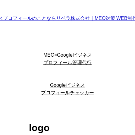
MEO×Googleビジネス
プロフィール管理代行
Googleビジネス
プロフィールチェッカー
logo