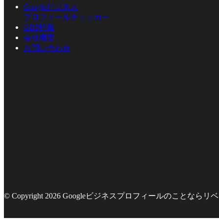
Googleビジネス
プロフィールチェッカー
GBP情報
会社概要
お問い合わせ
© Copyright 2026 Googleビジネスプロフィールのことならリベラ株