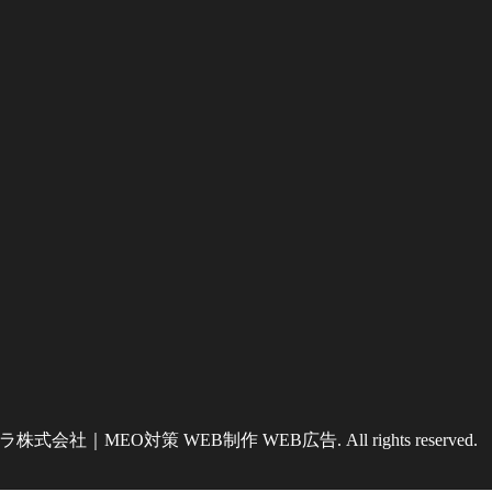
式会社｜MEO対策 WEB制作 WEB広告. All rights reserved.