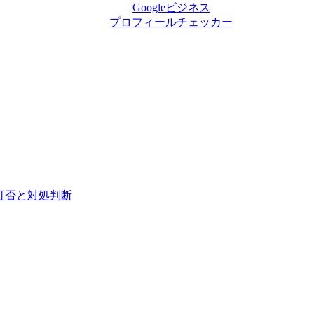
Googleビジネス
プロフィールチェッカー