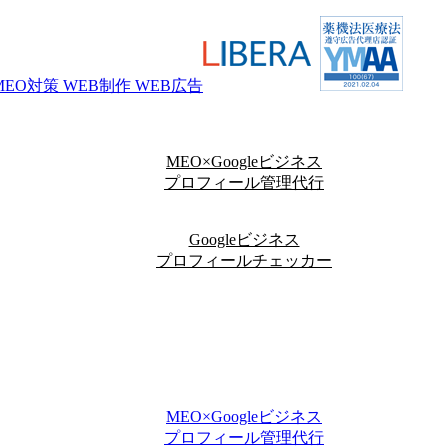
MEO×Googleビジネス
プロフィール管理代行
Googleビジネス
プロフィールチェッカー
MEO×Googleビジネス
プロフィール管理代行