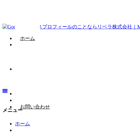
ホーム
GBP情報
会社概要
お問い合わせ
メニュー
ホーム