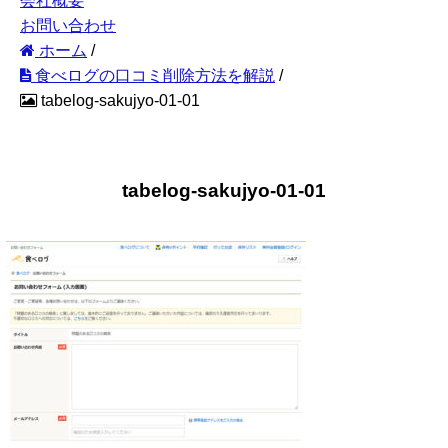
会社概要
お問い合わせ
ホーム
/
食べログの口コミ削除方法を解説
/
tabelog-sakujyo-01-01
tabelog-sakujyo-01-01