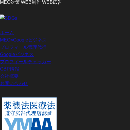
ホーム
MEO×Googleビジネス
プロフィール管理代行
Googleビジネス
プロフィールチェッカー
GBP情報
会社概要
お問い合わせ