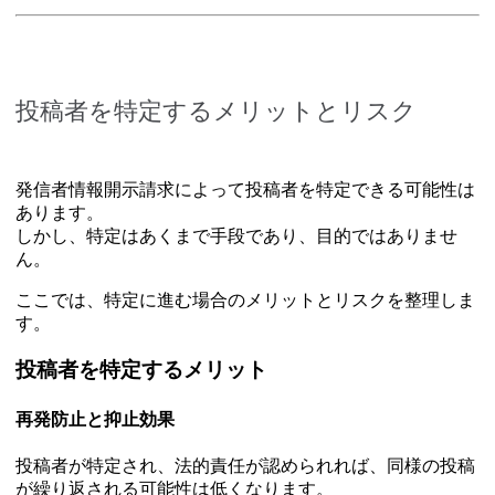
投稿者を特定するメリットとリスク
発信者情報開示請求によって投稿者を特定できる可能性は
あります。
しかし、特定はあくまで手段であり、目的ではありませ
ん。
ここでは、特定に進む場合のメリットとリスクを整理しま
す。
投稿者を特定するメリット
再発防止と抑止効果
投稿者が特定され、法的責任が認められれば、同様の投稿
が繰り返される可能性は低くなります。