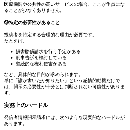
医療機関や公共性の高いサービスの場合、ここが争点にな
ることが少なくありません。
③特定の必要性があること
投稿者を特定する合理的な理由が必要です。
たとえば、
損害賠償請求を行う予定がある
刑事告訴を検討している
継続的な権利侵害がある
など、具体的な目的が求められます。
単に「誰が書いたか知りたい」という感情的動機だけで
は、開示の必要性が十分とは判断されない可能性がありま
す。
実務上のハードル
発信者情報開示請求には、次のような現実的なハードルが
あります。