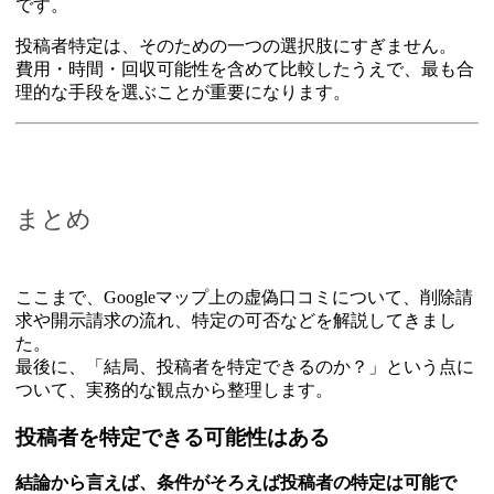
です。
投稿者特定は、そのための一つの選択肢にすぎません。
費用・時間・回収可能性を含めて比較したうえで、最も合
理的な手段を選ぶことが重要になります。
まとめ
ここまで、Googleマップ上の虚偽口コミについて、削除請
求や開示請求の流れ、特定の可否などを解説してきまし
た。
最後に、「結局、投稿者を特定できるのか？」という点に
ついて、実務的な観点から整理します。
投稿者を特定できる可能性はある
結論から言えば、条件がそろえば投稿者の特定は可能で