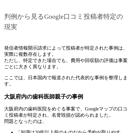
判例から見るGoogle口コミ投稿者特定の
現実
発信者情報開示請求によって投稿者が特定された事例は、
実際に複数存在します。
ただし、特定できた場合でも、費用や回収額の評価は事案
ごとに大きく異なります。
ここでは、日本国内で報道された代表的な事例を整理しま
す。
大阪府内の歯科医師親子の事例
大阪府内の歯科医院をめぐる事案で、Googleマップの口コ
ミ投稿者が特定され、名誉毀損が認められました。
問題となったのは、
「知識は20年以上前のものだから予約が取りやす