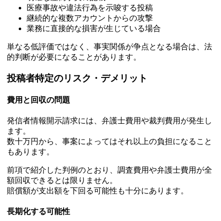
医療事故や違法行為を示唆する投稿
継続的な複数アカウントからの攻撃
業務に直接的な損害が生じている場合
単なる低評価ではなく、事実関係が争点となる場合は、法
的判断が必要になることがあります。
投稿者特定のリスク・デメリット
費用と回収の問題
発信者情報開示請求には、弁護士費用や裁判費用が発生し
ます。
数十万円から、事案によってはそれ以上の負担になること
もあります。
前項で紹介した判例のとおり、調査費用や弁護士費用が全
額回収できるとは限りません。
賠償額が支出額を下回る可能性も十分にあります。
長期化する可能性