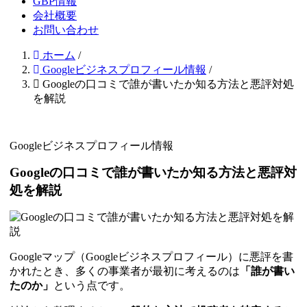
GBP情報
会社概要
お問い合わせ
ホーム
/
Googleビジネスプロフィール情報
/
Googleの口コミで誰が書いたか知る方法と悪評対処
を解説
Googleビジネスプロフィール情報
Googleの口コミで誰が書いたか知る方法と悪評対
処を解説
Googleマップ（Googleビジネスプロフィール）に悪評を書
かれたとき、多くの事業者が最初に考えるのは
「誰が書い
たのか」
という点です。