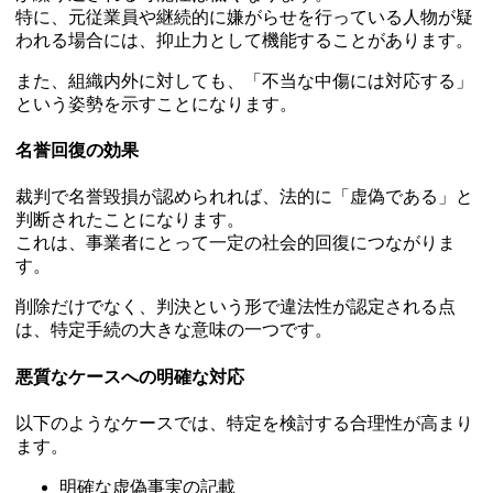
特に、元従業員や継続的に嫌がらせを行っている人物が疑
われる場合には、抑止力として機能することがあります。
また、組織内外に対しても、「不当な中傷には対応する」
という姿勢を示すことになります。
名誉回復の効果
裁判で名誉毀損が認められれば、法的に「虚偽である」と
判断されたことになります。
これは、事業者にとって一定の社会的回復につながりま
す。
削除だけでなく、判決という形で違法性が認定される点
は、特定手続の大きな意味の一つです。
悪質なケースへの明確な対応
以下のようなケースでは、特定を検討する合理性が高まり
ます。
明確な虚偽事実の記載