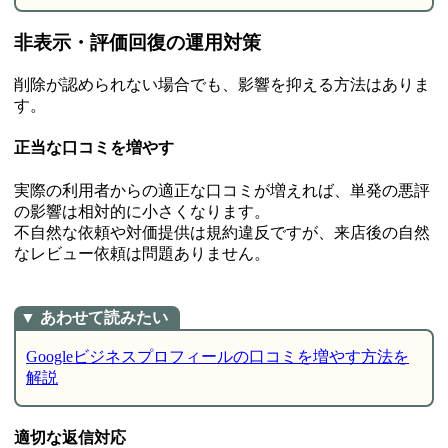
非表示・評価回復の運用対策
削除が認められない場合でも、影響を抑える方法はありま
す。
正当な口コミを増やす
実際の利用者からの適正な口コミが増えれば、単発の悪評
の影響は相対的に小さくなります。
不自然な依頼や対価提供は規約違反ですが、来店後の自然
なレビュー依頼は問題ありません。
Googleビジネスプロフィールの口コミを増やす方法を
解説
適切な返信対応