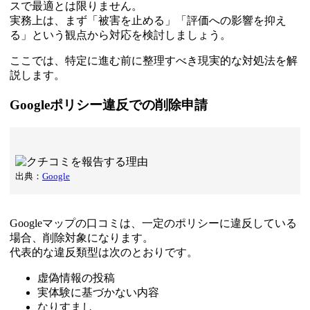
スで最適とは限りません。
実務上は、まず「被害を止める」「評価への影響を抑え
る」という観点から対応を検討しましょう。
ここでは、特定に進む前に整理すべき現実的な対処法を解
説します。
Googleポリシー違反での削除申請
出典：
Google
Googleマップの口コミは、一定のポリシーに違反している
場合、削除対象になります。
代表的な違反類型は次のとおりです。
虚偽情報の投稿
実体験に基づかない内容
なりすまし