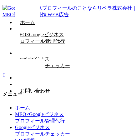
ホーム
MEO×Googleビジネス
プロフィール管理代行
Googleビジネス
プロフィールチェッカー
GBP情報
会社概要
お問い合わせ
メニュー
ホーム
MEO×Googleビジネス
プロフィール管理代行
Googleビジネス
プロフィールチェッカー