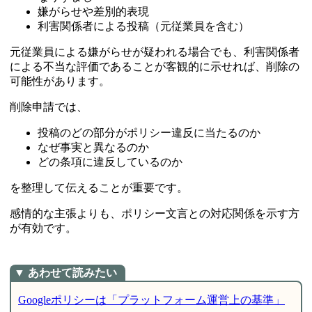
嫌がらせや差別的表現
利害関係者による投稿（元従業員を含む）
元従業員による嫌がらせが疑われる場合でも、利害関係者
による不当な評価であることが客観的に示せれば、削除の
可能性があります。
削除申請では、
投稿のどの部分がポリシー違反に当たるのか
なぜ事実と異なるのか
どの条項に違反しているのか
を整理して伝えることが重要です。
感情的な主張よりも、ポリシー文言との対応関係を示す方
が有効です。
Googleポリシーは「プラットフォーム運営上の基準」