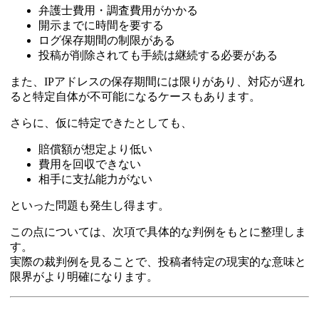
弁護士費用・調査費用がかかる
開示までに時間を要する
ログ保存期間の制限がある
投稿が削除されても手続は継続する必要がある
また、IPアドレスの保存期間には限りがあり、対応が遅れ
ると特定自体が不可能になるケースもあります。
さらに、仮に特定できたとしても、
賠償額が想定より低い
費用を回収できない
相手に支払能力がない
といった問題も発生し得ます。
この点については、次項で具体的な判例をもとに整理しま
す。
実際の裁判例を見ることで、投稿者特定の現実的な意味と
限界がより明確になります。