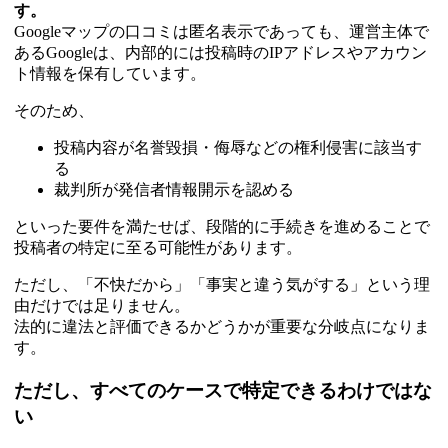
す。
Googleマップの口コミは匿名表示であっても、運営主体で
あるGoogleは、内部的には投稿時のIPアドレスやアカウン
ト情報を保有しています。
そのため、
投稿内容が名誉毀損・侮辱などの権利侵害に該当す
る
裁判所が発信者情報開示を認める
といった要件を満たせば、段階的に手続きを進めることで
投稿者の特定に至る可能性があります。
ただし、「不快だから」「事実と違う気がする」という理
由だけでは足りません。
法的に違法と評価できるかどうかが重要な分岐点になりま
す。
ただし、すべてのケースで特定できるわけではな
い