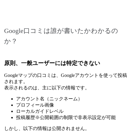
Google口コミは誰が書いたかわかるの
か？
原則、一般ユーザーには特定できない
Googleマップの口コミは、Googleアカウントを使って投稿
されます。
表示されるのは、主に以下の情報です。
アカウント名（ニックネーム）
プロフィール画像
ローカルガイドレベル
投稿履歴※公開範囲の制限で非表示設定が可能
しかし、以下の情報は公開されません。