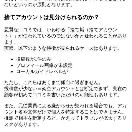
ないというのが原則となります。
捨てアカウントは見分けられるのか？
悪質な口コミでは、いわゆる「捨て垢（捨てアカウン
ト）」が使われているのではないかと疑われることがあり
ます。
実際、以下のような特徴が見られるケースはあります。
投稿数が1件のみ
プロフィール画像が未設定
ローカルガイドレベルが1
ただし、これらはあくまで傾向に過ぎません。
投稿数が少ない＝架空アカウントとは断定できず、実在の
顧客が初めて口コミを書いただけの可能性もあります。
また、元従業員による嫌がらせが疑われる場合でも、アカ
ウント名や文体だけで個人を特定することはできません。
推測で相手を断定すると、かえってトラブルが拡大するリ
スクがあります。