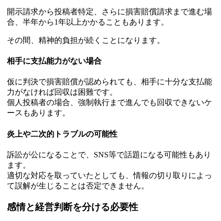
開示請求から投稿者特定、さらに損害賠償請求まで進む場
合、半年から1年以上かかることもあります。
その間、精神的負担が続くことになります。
相手に支払能力がない場合
仮に判決で損害賠償が認められても、相手に十分な支払能
力がなければ回収は困難です。
個人投稿者の場合、強制執行まで進んでも回収できないケ
ースもあります。
炎上や二次的トラブルの可能性
訴訟が公になることで、SNS等で話題になる可能性もあり
ます。
適切な対応を取っていたとしても、情報の切り取りによっ
て誤解が生じることは否定できません。
感情と経営判断を分ける必要性