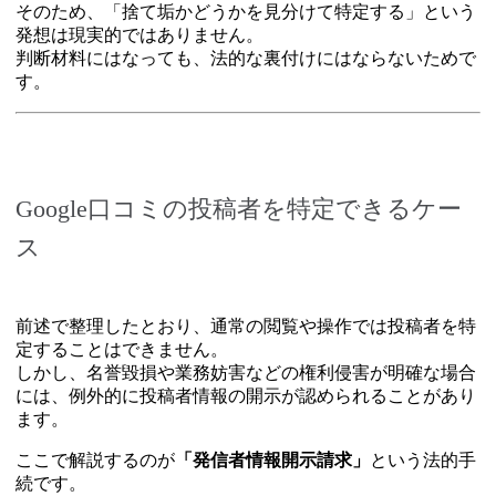
そのため、「捨て垢かどうかを見分けて特定する」という
発想は現実的ではありません。
判断材料にはなっても、法的な裏付けにはならないためで
す。
Google口コミの投稿者を特定できるケー
ス
前述で整理したとおり、通常の閲覧や操作では投稿者を特
定することはできません。
しかし、名誉毀損や業務妨害などの権利侵害が明確な場合
には、例外的に投稿者情報の開示が認められることがあり
ます。
ここで解説するのが
「発信者情報開示請求」
という法的手
続です。