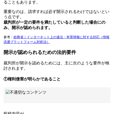
ることもあります。
重要なのは、請求すれば必ず開示されるわけではないとい
う点です。
裁判所が一定の要件を満たしていると判断した場合にの
み、開示が認められます。
参考：
総務省｜インターネット上の違法・有害情報に対する対応（情報
流通プラットフォーム対処法）
開示が認められるための法的要件
裁判所が開示を認めるためには、主に次のような要件が検
討されます。
①権利侵害が明らかであること
投稿内容が、