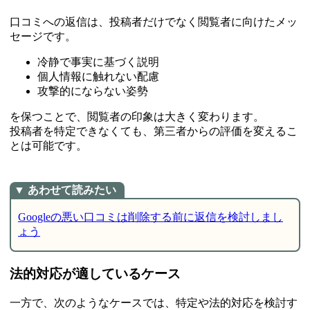
口コミへの返信は、投稿者だけでなく閲覧者に向けたメッ
セージです。
冷静で事実に基づく説明
個人情報に触れない配慮
攻撃的にならない姿勢
を保つことで、閲覧者の印象は大きく変わります。
投稿者を特定できなくても、第三者からの評価を変えるこ
とは可能です。
Googleの悪い口コミは削除する前に返信を検討しまし
ょう
法的対応が適しているケース
一方で、次のようなケースでは、特定や法的対応を検討す