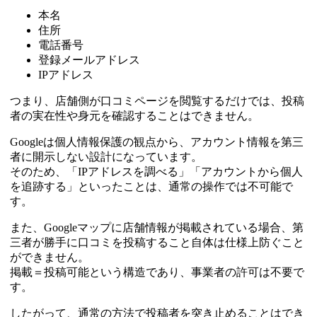
本名
住所
電話番号
登録メールアドレス
IPアドレス
つまり、店舗側が口コミページを閲覧するだけでは、投稿
者の実在性や身元を確認することはできません。
Googleは個人情報保護の観点から、アカウント情報を第三
者に開示しない設計になっています。
そのため、「IPアドレスを調べる」「アカウントから個人
を追跡する」といったことは、通常の操作では不可能で
す。
また、Googleマップに店舗情報が掲載されている場合、第
三者が勝手に口コミを投稿すること自体は仕様上防ぐこと
ができません。
掲載＝投稿可能という構造であり、事業者の許可は不要で
す。
したがって、通常の方法で投稿者を突き止めることはでき