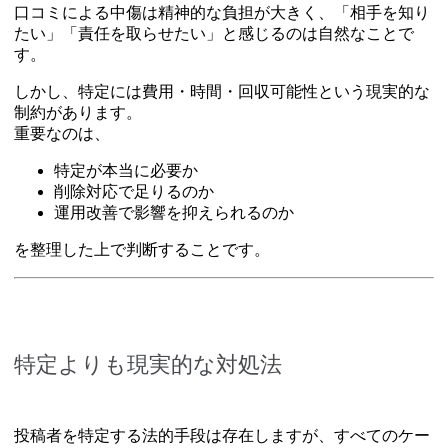
口コミによる中傷は精神的な負担が大きく、「相手を知り
たい」「責任を取らせたい」と感じるのは自然なことで
す。
しかし、特定には費用・時間・回収可能性という現実的な
制約があります。
重要なのは、
特定が本当に必要か
削除対応で足りるのか
運用改善で影響を抑えられるのか
を整理した上で判断することです。
特定よりも現実的な対処法
投稿者を特定する法的手段は存在しますが、すべてのケー