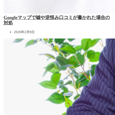
Googleマップで嘘や逆恨み口コミが書かれた場合の
対処
2026年2月9日