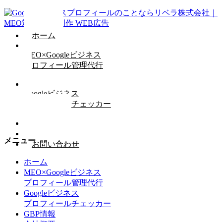
ホーム
MEO×Googleビジネス
プロフィール管理代行
Googleビジネス
プロフィールチェッカー
GBP情報
会社概要
メニュー
お問い合わせ
ホーム
MEO×Googleビジネス
プロフィール管理代行
Googleビジネス
プロフィールチェッカー
GBP情報