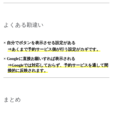
よくある勘違い
× 自分でボタンを表示させる設定がある
⇒あくまで予約サービス側が行う設定がカギです。
× Googleに直接お願いすれば表示される
⇒Googleでは対応しておらず、予約サービスを通して間
接的に反映されます。
まとめ