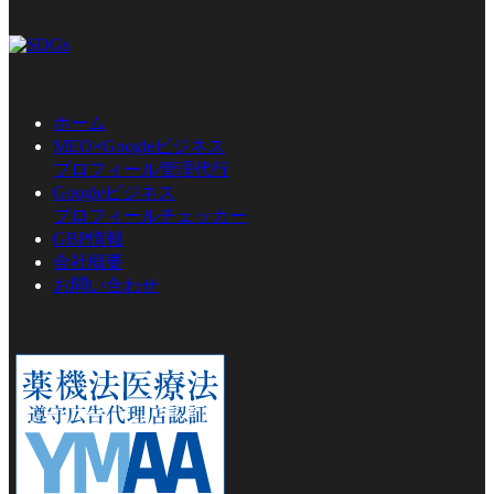
ホーム
MEO×Googleビジネス
プロフィール管理代行
Googleビジネス
プロフィールチェッカー
GBP情報
会社概要
お問い合わせ