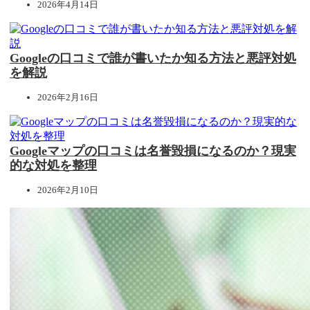
2026年4月14日
Googleの口コミで誰が書いたか知る方法と悪評対処
を解説
2026年2月16日
Googleマップの口コミは名誉毀損になるのか？現実
的な対処を整理
2026年2月10日