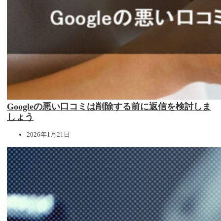
Googleの悪い口コミは削除する前に返信を検討しま
しょう
2026年1月21日