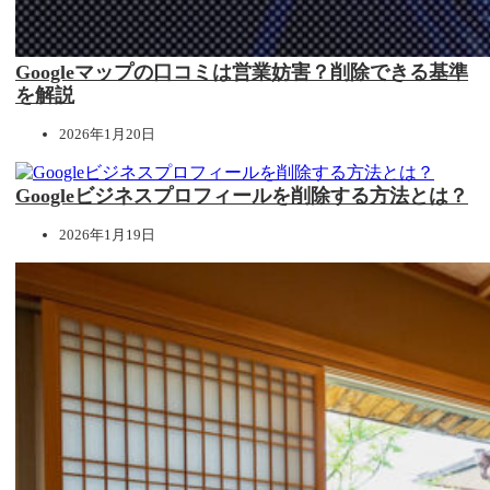
Googleマップの口コミは営業妨害？削除できる基準
を解説
2026年1月20日
Googleビジネスプロフィールを削除する方法とは？
2026年1月19日