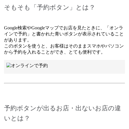
そもそも「予約ボタン」とは？
Google検索やGoogleマップでお店を見たときに、「オンラ
インで予約」と書かれた青いボタンが表示されていること
があります。
このボタンを使うと、お客様はそのままスマホやパソコン
から予約を入れることができ、とても便利です。
予約ボタンが出るお店・出ないお店の違
いとは？