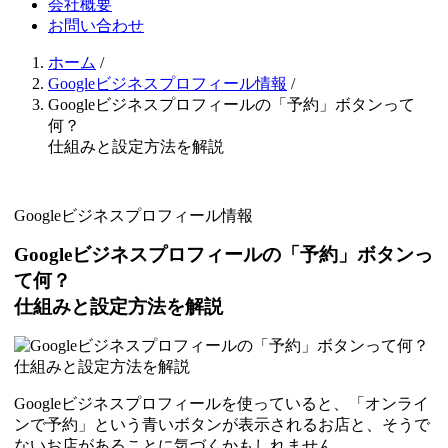
会社概要
お問い合わせ
ホーム
/
Googleビジネスプロフィール情報
/
Googleビジネスプロフィールの「予約」ボタンって
何？
仕組みと設定方法を解説
Googleビジネスプロフィール情報
Googleビジネスプロフィールの「予約」ボタンっ
て何？
仕組みと設定方法を解説
Googleビジネスプロフィールを使っていると、「オンライ
ンで予約」という青いボタンが表示されるお店と、そうで
ないお店があることに気づくかもしれません。