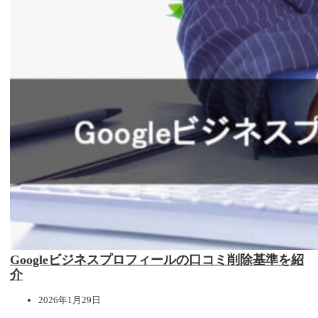
Googleビジネスプロフィールの口コミ削除基準を紹
介
2026年1月29日