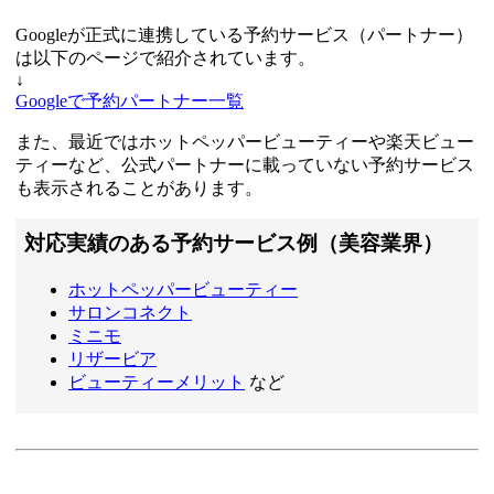
Googleが正式に連携している予約サービス（パートナー）
は以下のページで紹介されています。
↓
Googleで予約パートナー一覧
また、最近ではホットペッパービューティーや楽天ビュー
ティーなど、公式パートナーに載っていない予約サービス
も表示されることがあります。
対応実績のある予約サービス例（美容業界）
ホットペッパービューティー
サロンコネクト
ミニモ
リザービア
ビューティーメリット
など