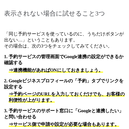
表示されない場合に試せること3つ
「同じ予約サービスを使っているのに、うちだけボタンが
出ない…」ということもあります。
その場合は、次の3つをチェックしてみてください。
1. 予約サービスの管理画面でGoogle連携の設定ができるか
確認する
⇒連携機能があればONにしておきましょう。
2. Googleビジネスプロフィールの「予約」タブでリンクを
設定する
⇒予約ページのURLを入力しておくだけでも、お客様の
利便性が上がります。
3. 予約サービスのサポート窓口に「Googleと連携したい」
と問い合わせる
⇒サービス側で申請や設定が必要な場合もあります。