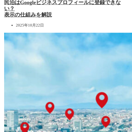
民泊はGoogleビジネスプロフィールに登録できな
い？
表示の仕組みを解説
2025年10月22日