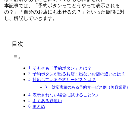
本記事では、「予約ボタンってどうやって表示される
の？」「自分のお店にも出せるの？」といった疑問に対
し、解説していきます。
目次
そもそも「予約ボタン」とは？
予約ボタンが出るお店・出ないお店の違いとは？
対応している予約サービスとは？
対応実績のある予約サービス例（美容業界）
表示されない場合に試せること3つ
よくある勘違い
まとめ