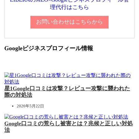
理代行はこちら
お問い合わせはこちらから
Googleビジネスプロフィール情報
星1Google口コミは攻撃？レビュー攻撃に襲われた
際の対処法
2026年5月22日
Google口コミの荒らし被害とは？兆候と正しい対処
法