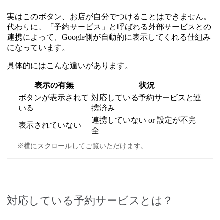
実はこのボタン、お店が自分でつけることはできません。
代わりに、「予約サービス」と呼ばれる外部サービスとの
連携によって、Google側が自動的に表示してくれる仕組み
になっています。
具体的にはこんな違いがあります。
表示の有無
状況
ボタンが表示されて
対応している予約サービスと連
いる
携済み
連携していない or 設定が不完
表示されていない
全
※横にスクロールしてご覧いただけます。
対応している予約サービスとは？