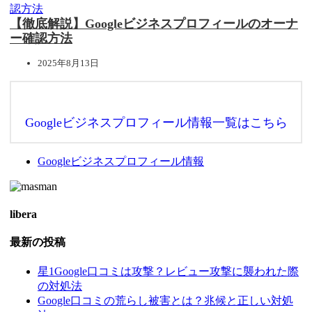
【徹底解説】Googleビジネスプロフィールのオーナ
ー確認方法
2025年8月13日
Googleビジネスプロフィール情報一覧はこちら
Googleビジネスプロフィール情報
libera
最新の投稿
星1Google口コミは攻撃？レビュー攻撃に襲われた際
の対処法
Google口コミの荒らし被害とは？兆候と正しい対処