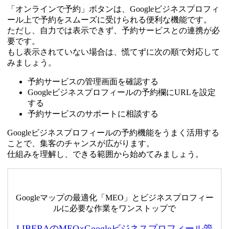
「オンラインで予約」ボタンは、Googleビジネスプロフィ
ール上で予約をスムーズに受けられる便利な機能です。
ただし、自力では表示できず、予約サービスとの連携が必
要です。
もし表示されていない場合は、慌てずに次の順で対応して
みましょう。
予約サービスの管理画面を確認する
Googleビジネスプロフィールの予約欄にURLを設定
する
予約サービスのサポートに相談する
Googleビジネスプロフィールの予約機能をうまく活用する
ことで、集客のチャンスが広がります。
仕組みを理解し、できる範囲から始めてみましょう。
Googleマップの最適化「MEO」とビジネスプロフィー
ルに必要な作業をワンストップで
LIBERAのMEO×Googleビジネスプロフィール管