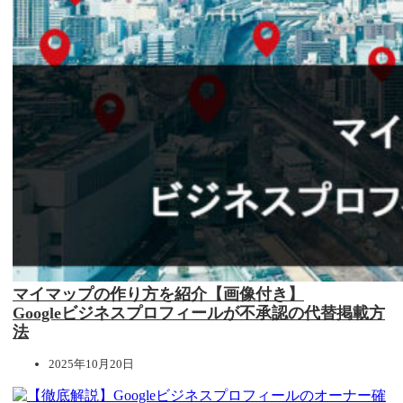
マイマップの作り方を紹介【画像付き】
Googleビジネスプロフィールが不承認の代替掲載方
法
2025年10月20日