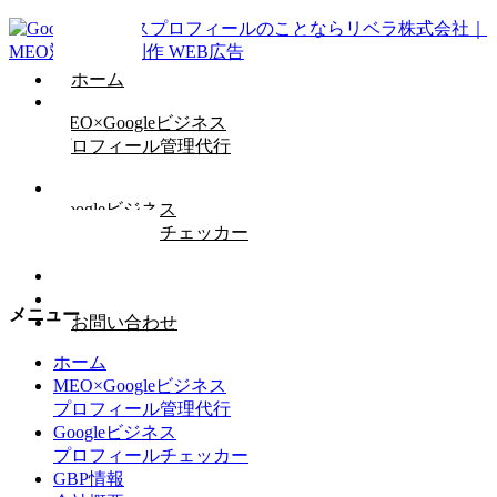
ホーム
MEO×Googleビジネス
プロフィール管理代行
Googleビジネス
プロフィールチェッカー
GBP情報
会社概要
メニュー
お問い合わせ
ホーム
MEO×Googleビジネス
プロフィール管理代行
Googleビジネス
プロフィールチェッカー
GBP情報