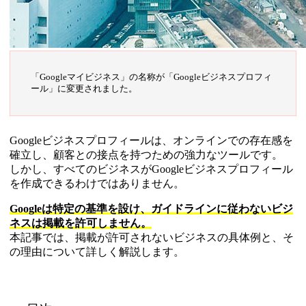
「Googleマイビジネス」の名称が「Googleビジネスプロフィ
ール」に変更されました。
Googleビジネスプロフィールは、オンラインでの存在感を
確立し、顧客との接点を持つための強力なツールです。
しかし、すべてのビジネスがGoogleビジネスプロフィール
を作成できるわけではありません。
Googleは特定の基準を設け、ガイドラインに従わないビジ
ネスは掲載を許可しません。
本記事では、掲載が許可されないビジネスの具体例と、そ
の理由について詳しく解説します。