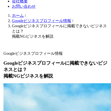
会社概要
お問い合わせ
ホーム
/
Googleビジネスプロフィール情報
/
Googleビジネスプロフィールに掲載できないビジネス
とは？
掲載NGビジネスを解説
Googleビジネスプロフィール情報
Googleビジネスプロフィールに掲載できないビジ
ネスとは？
掲載NGビジネスを解説