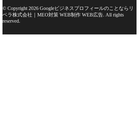
© Copyright 2026 Googleビジネスプロフィールのことならリ
ベラ株式会社｜MEO対策 WEB制作 WEB広告. All rights
reserved.