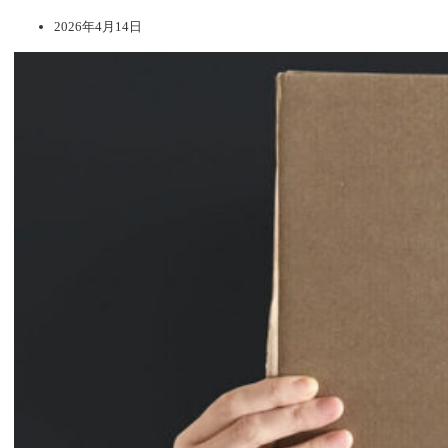
2026年4月14日