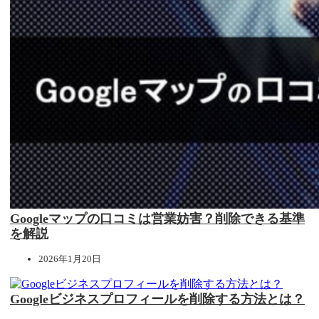
Googleマップの口コミは営業妨害？削除できる基準
を解説
2026年1月20日
Googleビジネスプロフィールを削除する方法とは？