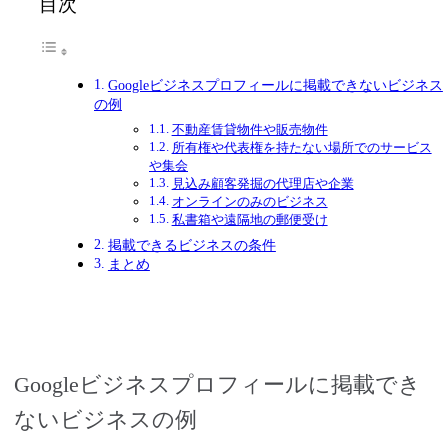
目次
Googleビジネスプロフィールに掲載できないビジネス
の例
不動産賃貸物件や販売物件
所有権や代表権を持たない場所でのサービス
や集会
見込み顧客発掘の代理店や企業
オンラインのみのビジネス
私書箱や遠隔地の郵便受け
掲載できるビジネスの条件
まとめ
Googleビジネスプロフィールに掲載でき
ないビジネスの例