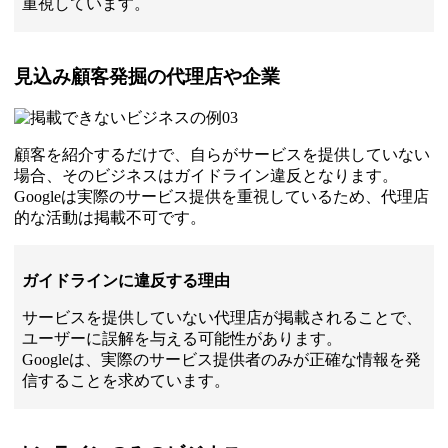
重視しています。
見込み顧客発掘の代理店や企業
顧客を紹介するだけで、自らがサービスを提供していない
場合、そのビジネスはガイドライン違反となります。
Googleは実際のサービス提供を重視しているため、代理店
的な活動は掲載不可です。
ガイドラインに違反する理由
サービスを提供していない代理店が掲載されることで、
ユーザーに誤解を与える可能性があります。
Googleは、実際のサービス提供者のみが正確な情報を発
信することを求めています。