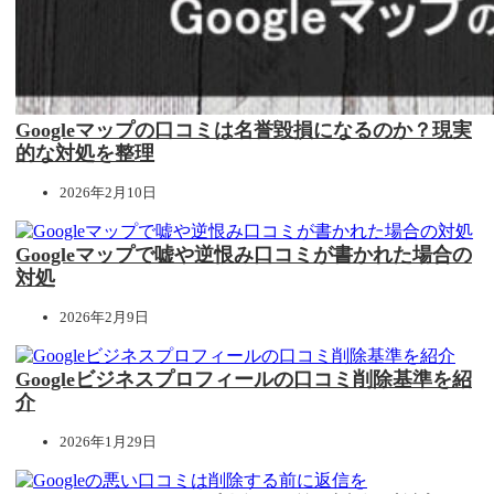
Googleマップの口コミは名誉毀損になるのか？現実
的な対処を整理
2026年2月10日
Googleマップで嘘や逆恨み口コミが書かれた場合の
対処
2026年2月9日
Googleビジネスプロフィールの口コミ削除基準を紹
介
2026年1月29日