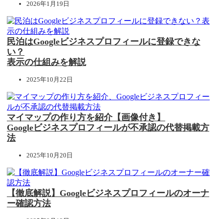
2026年1月19日
民泊はGoogleビジネスプロフィールに登録できな
い？
表示の仕組みを解説
2025年10月22日
マイマップの作り方を紹介【画像付き】
Googleビジネスプロフィールが不承認の代替掲載方
法
2025年10月20日
【徹底解説】Googleビジネスプロフィールのオーナ
ー確認方法