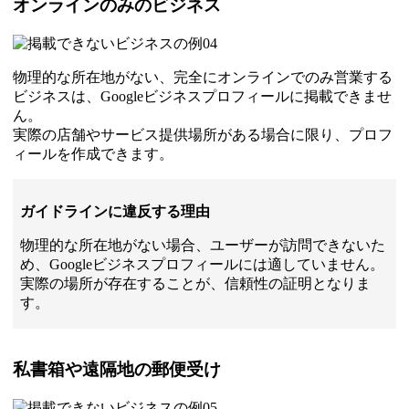
オンラインのみのビジネス
物理的な所在地がない、完全にオンラインでのみ営業する
ビジネスは、Googleビジネスプロフィールに掲載できませ
ん。
実際の店舗やサービス提供場所がある場合に限り、プロフ
ィールを作成できます。
ガイドラインに違反する理由
物理的な所在地がない場合、ユーザーが訪問できないた
め、Googleビジネスプロフィールには適していません。
実際の場所が存在することが、信頼性の証明となりま
す。
私書箱や遠隔地の郵便受け