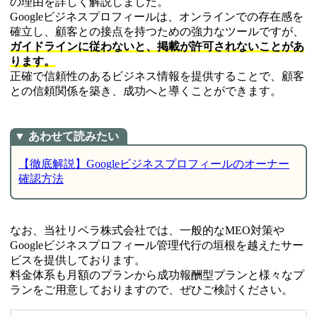
の理由を詳しく解説しました。
Googleビジネスプロフィールは、オンラインでの存在感を
確立し、顧客との接点を持つための強力なツールですが、
ガイドラインに従わないと、掲載が許可されないことがあ
ります。
正確で信頼性のあるビジネス情報を提供することで、顧客
との信頼関係を築き、成功へと導くことができます。
【徹底解説】Googleビジネスプロフィールのオーナー
確認方法
なお、当社リベラ株式会社では、一般的なMEO対策や
Googleビジネスプロフィール管理代行の垣根を越えたサー
ビスを提供しております。
料金体系も月額のプランから成功報酬型プランと様々なプ
ランをご用意しておりますので、ぜひご検討ください。