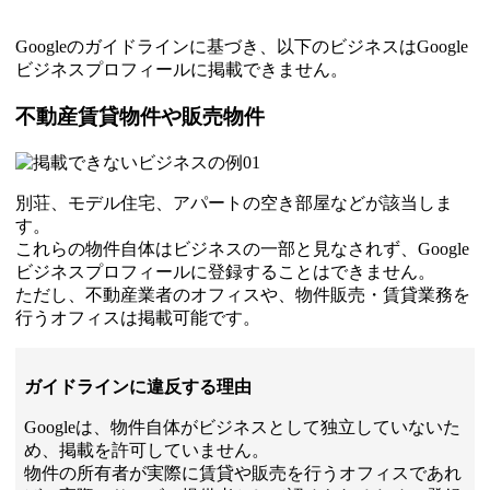
Googleのガイドラインに基づき、以下のビジネスはGoogle
ビジネスプロフィールに掲載できません。
不動産賃貸物件や販売物件
別荘、モデル住宅、アパートの空き部屋などが該当しま
す。
これらの物件自体はビジネスの一部と見なされず、Google
ビジネスプロフィールに登録することはできません。
ただし、不動産業者のオフィスや、物件販売・賃貸業務を
行うオフィスは掲載可能です。
ガイドラインに違反する理由
Googleは、物件自体がビジネスとして独立していないた
め、掲載を許可していません。
物件の所有者が実際に賃貸や販売を行うオフィスであれ