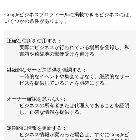
Googleビジネスプロフィールに掲載できるビジネスには、
いくつかの条件があります。
正確な住所を使用する：
実際にビジネスが行われている場所を登録し、私
書箱や遠隔地の郵便受けを避ける。
継続的なサービス提供を強調する：
一時的なイベントや集会ではなく、継続的なサー
ビスを提供していることを明確にする。
オーナー確認を怠らない：
ビジネスの所有者または代理人であることを証明
し、正確な情報を提供する。
定期的に情報を更新する：
ビジネス情報が変わった場合は、すぐにGoogleビ