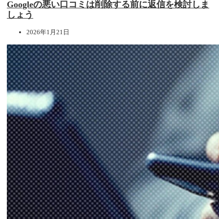
Googleの悪い口コミは削除する前に返信を検討しま
しょう
2026年1月21日