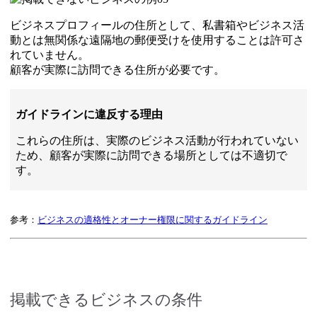
ビジネスプロフィールの住所として、私書箱やビジネス活
動とは無関係な遠隔地の郵便受けを使用することは許可さ
れていません。
顧客が実際に訪問できる住所が必要です。
ガイドラインに違反する理由
これらの住所は、実際のビジネス活動が行われていない
ため、顧客が実際に訪問できる場所としては不適切で
す。
参考：
ビジネスの適格性とオーナー権限に関するガイドライン
掲載できるビジネスの条件