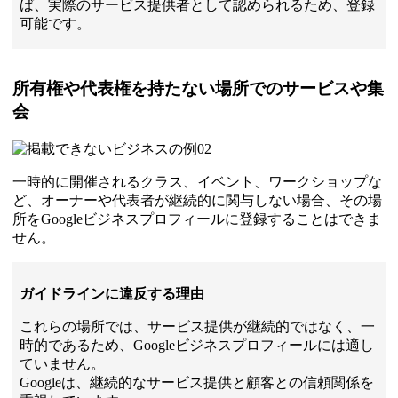
ば、実際のサービス提供者として認められるため、登録
可能です。
所有権や代表権を持たない場所でのサービスや集
会
一時的に開催されるクラス、イベント、ワークショップな
ど、オーナーや代表者が継続的に関与しない場合、その場
所をGoogleビジネスプロフィールに登録することはできま
せん。
ガイドラインに違反する理由
これらの場所では、サービス提供が継続的ではなく、一
時的であるため、Googleビジネスプロフィールには適し
ていません。
Googleは、継続的なサービス提供と顧客との信頼関係を