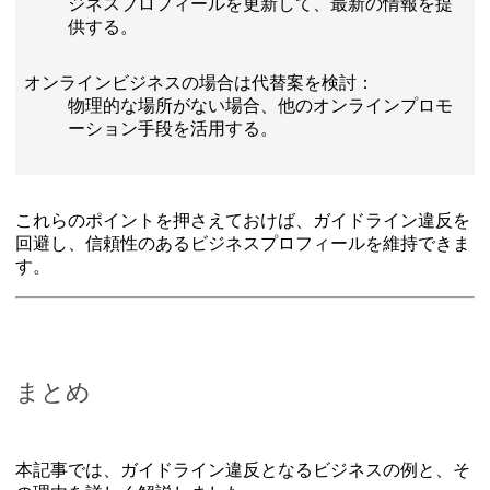
ジネスプロフィールを更新して、最新の情報を提
供する。
オンラインビジネスの場合は代替案を検討：
物理的な場所がない場合、他のオンラインプロモ
ーション手段を活用する。
これらのポイントを押さえておけば、ガイドライン違反を
回避し、信頼性のあるビジネスプロフィールを維持できま
す。
まとめ
本記事では、ガイドライン違反となるビジネスの例と、そ