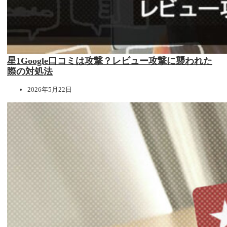
星1Google口コミは攻撃？レビュー攻撃に襲われた
際の対処法
2026年5月22日