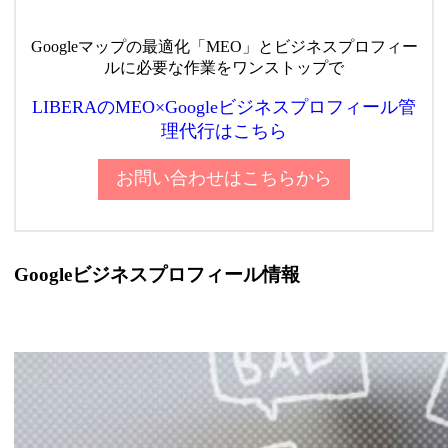
Googleマップの最適化「MEO」とビジネスプロフィー
ルに必要な作業をワンストップで
LIBERAのMEO×Googleビジネスプロフィール管
理代行はこちら
お問い合わせはこちらから
Googleビジネスプロフィール情報