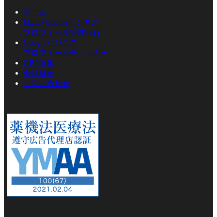
ホーム
MEO×Googleビジネス
プロフィール管理代行
Googleビジネス
プロフィールチェッカー
GBP情報
会社概要
お問い合わせ