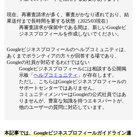
現在、再審査請求が多く、審査がかなり遅れており、結
果送付まで長時間を要する状態（2025/03現在）
再審査請求が保留中である間は、新しいGoogleビ
ジネスプロフィールを作成しないでください。
Googleビジネスプロフィールのヘルプコミュニティは、
あくまでボランティアの方々が回答する場であり、
Googleの社員が対応するわけではない
Googleビジネスプロフィールには相談する公開掲
示板「
ヘルプコミュニティ
」が存在します。
ただし、こちらはGoogleビジネスプロフィールの
サポートセンターではありません。
コミュニティメンバーはGoogleの公式社員ではあ
りませんが、豊富な知識を持つエキスパートが、
他のユーザーの質問に対応しています。
本記事では、Googleビジネスプロフィールガイドライン違