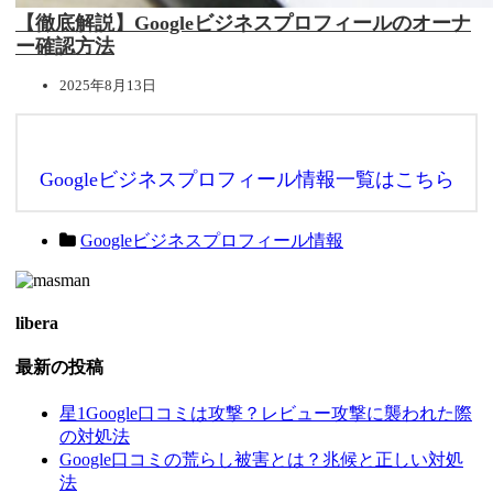
【徹底解説】Googleビジネスプロフィールのオーナ
ー確認方法
2025年8月13日
Googleビジネスプロフィール情報一覧はこちら
Googleビジネスプロフィール情報
libera
最新の投稿
星1Google口コミは攻撃？レビュー攻撃に襲われた際
の対処法
Google口コミの荒らし被害とは？兆候と正しい対処
法