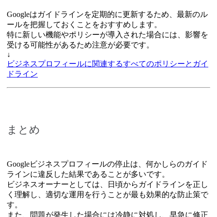
Googleはガイドラインを定期的に更新するため、最新のル
ールを把握しておくことをおすすめします。
特に新しい機能やポリシーが導入された場合には、影響を
受ける可能性があるため注意が必要です。
↓
ビジネスプロフィールに関連するすべてのポリシーとガイ
ドライン
まとめ
Googleビジネスプロフィールの停止は、何かしらのガイド
ラインに違反した結果であることが多いです。
ビジネスオーナーとしては、日頃からガイドラインを正し
く理解し、適切な運用を行うことが最も効果的な防止策で
す。
また、問題が発生した場合には冷静に対処し、早急に修正