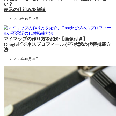
い？
表示の仕組みを解説
2025年10月22日
マイマップの作り方を紹介【画像付き】
Googleビジネスプロフィールが不承認の代替掲載方
法
2025年10月20日