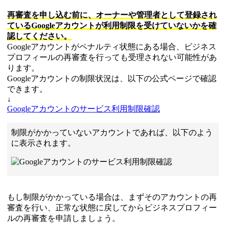
再審査を申し込む前に、オーナーや管理者として登録され
ているGoogleアカウントが利用制限を受けていないかを確
認してください。
Googleアカウントがペナルティ状態にある場合、ビジネス
プロフィールの再審査を行っても受理されない可能性があ
ります。
Googleアカウントの制限状況は、以下の公式ページで確認
できます。
↓
Googleアカウントのサービス利用制限確認
制限がかかっていないアカウントであれば、以下のよう
に表示されます。
もし制限がかかっている場合は、まずそのアカウントの再
審査を行い、正常な状態に戻してからビジネスプロフィー
ルの再審査を申請しましょう。