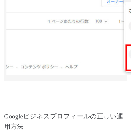
Googleビジネスプロフィールの正しい運
用方法