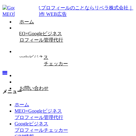
ホーム
MEO×Googleビジネス
プロフィール管理代行
Googleビジネス
プロフィールチェッカー
GBP情報
会社概要
お問い合わせ
メニュー
ホーム
MEO×Googleビジネス
プロフィール管理代行
Googleビジネス
プロフィールチェッカー