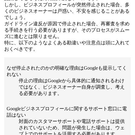
しかし、ビジネスプロフィールが突然停止された場合、多
くのビジネスオーナーは戸惑い、不安を感じることがある
でしょう。
ガイドライン違反が原因で停止された場合、再審査を求め
る手続きを行う必要がありますが、そのプロセスがスムー
ズに進むとは限りません。
特に、以下のようなよくある勘違いや注意点は頭に入れて
おくべきです。
なぜ停止されたのかの明確な理由はGoogleも提示してく
れない
停止の理由はGoogleから具体的に通知されるわけ
ではなく、ビジネスオーナー自身が調査し、考え
る必要があります。
Googleビジネスプロフィールに関するサポート窓口に電
話はない
対面のカスタマーサポートや電話サポートは提供
されていないため、問題が発生した場合は、ウェ
ブ上でのサポートを活用する必要があります。