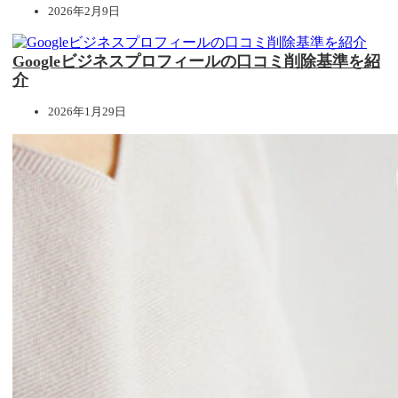
2026年2月9日
Googleビジネスプロフィールの口コミ削除基準を紹
介
2026年1月29日