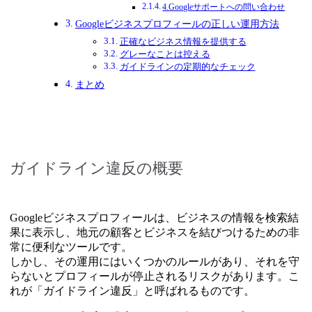
4.Googleサポートへの問い合わせ
Googleビジネスプロフィールの正しい運用方法
正確なビジネス情報を提供する
グレーなことは控える
ガイドラインの定期的なチェック
まとめ
ガイドライン違反の概要
Googleビジネスプロフィールは、ビジネスの情報を検索結
果に表示し、地元の顧客とビジネスを結びつけるための非
常に便利なツールです。
しかし、その運用にはいくつかのルールがあり、それを守
らないとプロフィールが停止されるリスクがあります。こ
れが「ガイドライン違反」と呼ばれるものです。