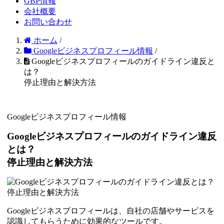
GBP情報
会社概要
お問い合わせ
ホーム
/
Googleビジネスプロフィール情報
/
Googleビジネスプロフィールのガイドライン違反と
は？
停止理由と解決方法
Googleビジネスプロフィール情報
Googleビジネスプロフィールのガイドライン違反
とは？
停止理由と解決方法
Googleビジネスプロフィールは、自社の店舗やサービスを
認識してもらうために効果的なツールです。