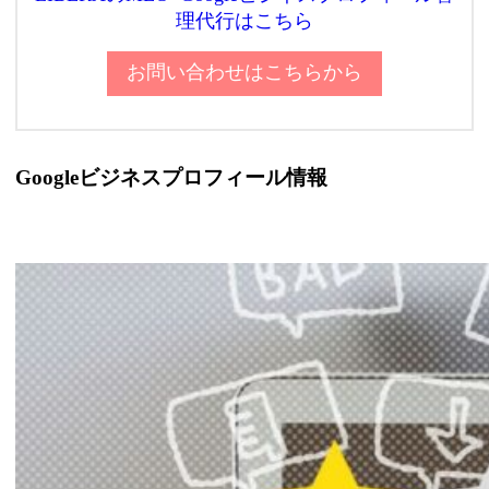
理代行はこちら
お問い合わせはこちらから
Googleビジネスプロフィール情報