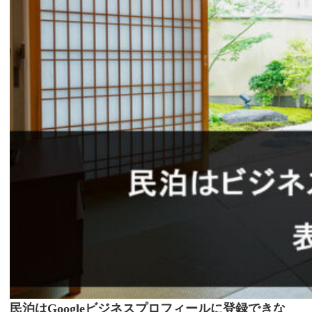
民泊はGoogleビジネスプロフィールに登録できな