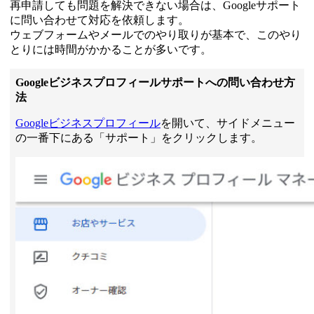
再申請しても問題を解決できない場合は、Googleサポート
に問い合わせて対応を依頼します。
ウェブフォームやメールでのやり取りが基本で、このやり
とりには時間がかかることが多いです。
Googleビジネスプロフィールサポートへの問い合わせ方
法
Googleビジネスプロフィール
を開いて、サイドメニュー
の一番下にある「サポート」をクリックします。