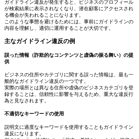
ガイドライン違反が発生すると、ビジネスのプロフィール
が検索結果に表示されなくなり、潜在顧客にアクセスされ
る機会が失われることになります。
このような事態を避けるためには、事前にガイドラインの
内容を理解し、適切に運用することが大切です。
主なガイドライン違反の例
誤った情報（詐欺的なコンテンツと虚偽の振る舞い）の提
供
ビジネスの住所やカテゴリに関する誤った情報は、最も一
般的なガイドライン違反の一つです。
実際の場所とは異なる住所や虚偽のビジネスカテゴリを登
録することは、信頼性に影響を与えるため、重大な違反行
為と見なされます。
不適切なキーワードの使用
説明文に過度なキーワードを使用することもガイドライン
違反になります。