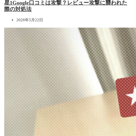
星1Google口コミは攻撃？レビュー攻撃に襲われた
際の対処法
2026年5月22日