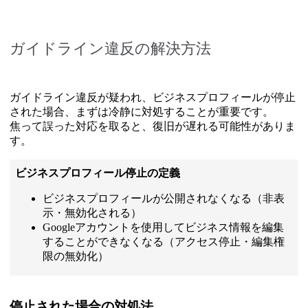
ガイドライン違反の解決方法
ガイドライン違反が疑われ、ビジネスプロフィールが停止
された場合、まずは冷静に対処することが重要です。
焦って誤った対応を取ると、復旧が遅れる可能性がありま
す。
ビジネスプロフィール停止の定義
ビジネスプロフィールが公開されなくなる（非表
示・無効化される）
Googleアカウントを使用してビジネス情報を編集
することができなくなる（アクセス停止・編集権
限の無効化）
停止された場合の対処法