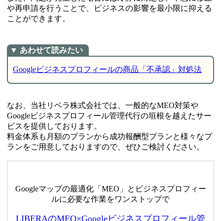
や再申請を行うことで、ビジネスの影響を最小限に抑える
ことができます。
Googleビジネスプロフィールの商品「不承認」対処法
なお、当社リベラ株式会社では、一般的なMEO対策や
Googleビジネスプロフィール管理代行の垣根を越えたサー
ビスを提供しております。
料金体系も月額のプランから成功報酬型プランと様々なプ
ランをご用意しておりますので、ぜひご検討ください。
Googleマップの最適化「MEO」とビジネスプロフィー
ルに必要な作業をワンストップで
LIBERAのMEO×Googleビジネスプロフィール管