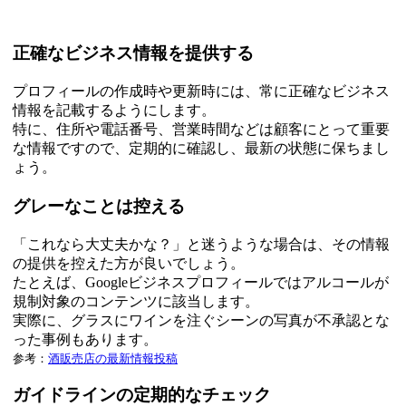
正確なビジネス情報を提供する
プロフィールの作成時や更新時には、常に正確なビジネス
情報を記載するようにします。
特に、住所や電話番号、営業時間などは顧客にとって重要
な情報ですので、定期的に確認し、最新の状態に保ちまし
ょう。
グレーなことは控える
「これなら大丈夫かな？」と迷うような場合は、その情報
の提供を控えた方が良いでしょう。
たとえば、Googleビジネスプロフィールではアルコールが
規制対象のコンテンツに該当します。
実際に、グラスにワインを注ぐシーンの写真が不承認とな
った事例もあります。
参考：
酒販売店の最新情報投稿
ガイドラインの定期的なチェック