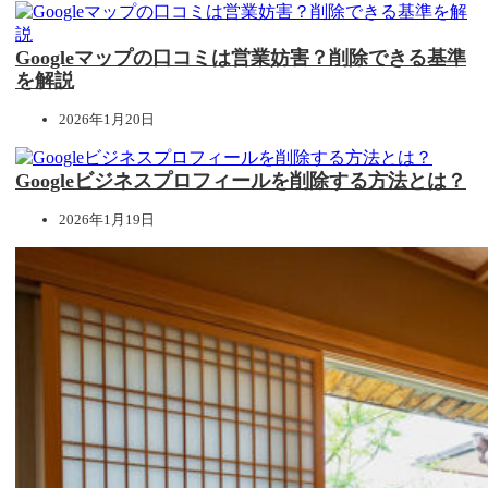
Googleマップの口コミは営業妨害？削除できる基準
を解説
2026年1月20日
Googleビジネスプロフィールを削除する方法とは？
2026年1月19日