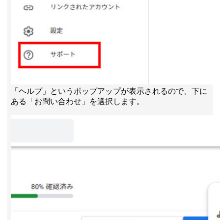
「ヘルプ」というポップアップが表示されるので、下に
ある「お問い合わせ」を選択します。