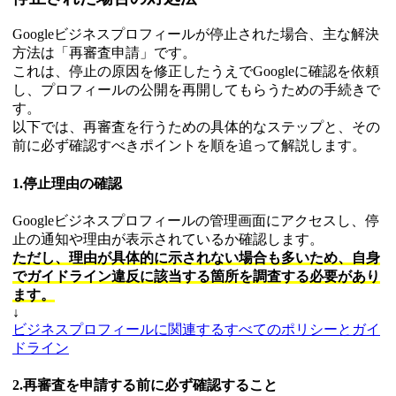
Googleビジネスプロフィールが停止された場合、主な解決
方法は「再審査申請」です。
これは、停止の原因を修正したうえでGoogleに確認を依頼
し、プロフィールの公開を再開してもらうための手続きで
す。
以下では、再審査を行うための具体的なステップと、その
前に必ず確認すべきポイントを順を追って解説します。
1.停止理由の確認
Googleビジネスプロフィールの管理画面にアクセスし、停
止の通知や理由が表示されているか確認します。
ただし、理由が具体的に示されない場合も多いため、自身
でガイドライン違反に該当する箇所を調査する必要があり
ます。
↓
ビジネスプロフィールに関連するすべてのポリシーとガイ
ドライン
2.再審査を申請する前に必ず確認すること