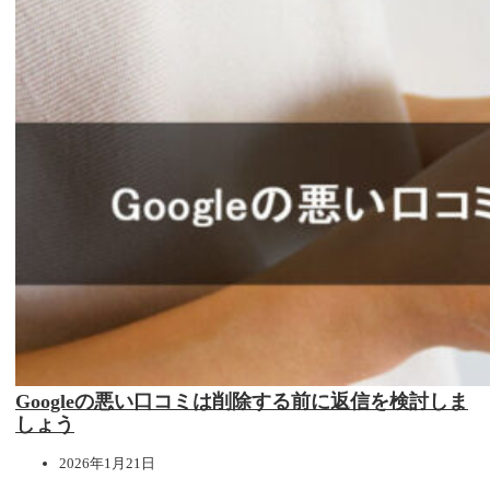
Googleの悪い口コミは削除する前に返信を検討しま
しょう
2026年1月21日